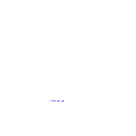
Associe-se