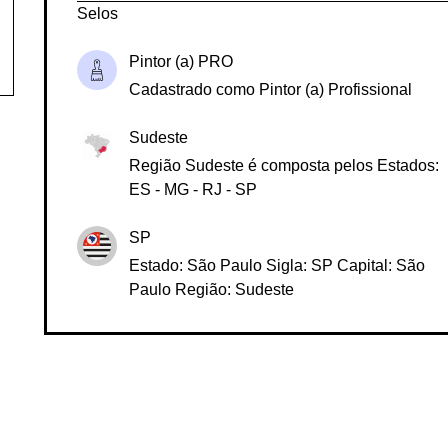
Selos
Pintor (a) PRO
Cadastrado como Pintor (a) Profissional
Sudeste
Região Sudeste é composta pelos Estados:
ES - MG - RJ - SP
SP
Estado: São Paulo Sigla: SP Capital: São
Paulo Região: Sudeste