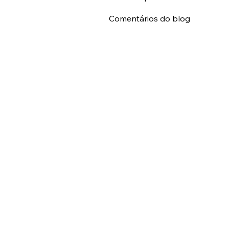
Meus Arquivos
Comentários do blog