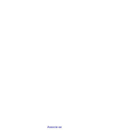
Associe-se