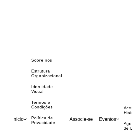
Sobre nós
Estrutura
Organizacional
Identidade
Visual
Termos e
Condições
Ace
Hist
Política de
Início
Associe-se
Eventos
Privacidade
Age