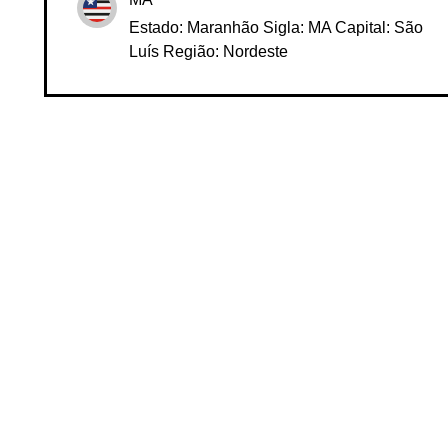
MA
Estado: Maranhão Sigla: MA Capital: São
Luís Região: Nordeste