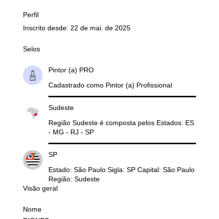
Perfil
Inscrito desde: 22 de mai. de 2025
Selos
Pintor (a) PRO
Cadastrado como Pintor (a) Profissional
Sudeste
Região Sudeste é composta pelos Estados: ES
- MG - RJ - SP
SP
Estado: São Paulo Sigla: SP Capital: São Paulo
Região: Sudeste
Visão geral
Nome