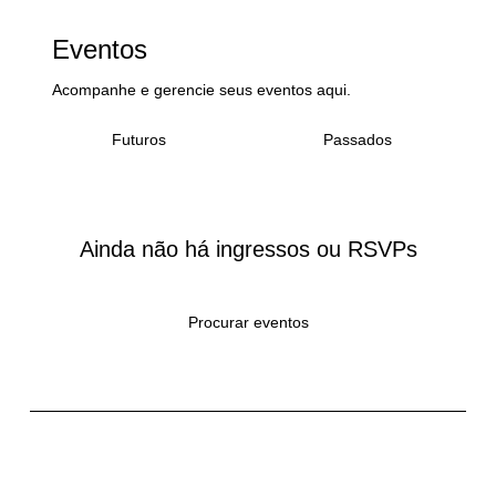
Eventos
Acompanhe e gerencie seus eventos aqui.
Passados
Futuros
Ainda não há ingressos ou RSVPs
Procurar eventos