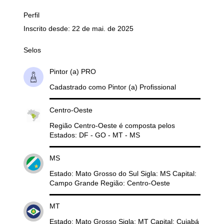
Perfil
Inscrito desde: 22 de mai. de 2025
Selos
Pintor (a) PRO
Cadastrado como Pintor (a) Profissional
Centro-Oeste
Região Centro-Oeste é composta pelos
Estados: DF - GO - MT - MS
MS
Estado: Mato Grosso do Sul Sigla: MS Capital:
Campo Grande Região: Centro-Oeste
MT
Estado: Mato Grosso Sigla: MT Capital: Cuiabá