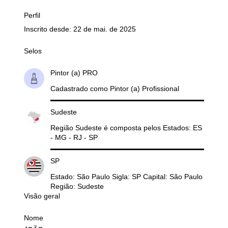
Perfil
Inscrito desde: 22 de mai. de 2025
Selos
Pintor (a) PRO
Cadastrado como Pintor (a) Profissional
Sudeste
Região Sudeste é composta pelos Estados: ES
- MG - RJ - SP
SP
Estado: São Paulo Sigla: SP Capital: São Paulo
Região: Sudeste
Visão geral
Nome