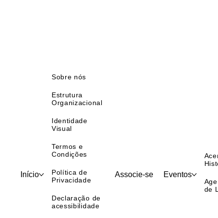
Sobre nós
Estrutura
Organizacional
Identidade
Visual
Termos e
Condições
Ace
Hist
Política de
Início
Associe-se
Eventos
Privacidade
Age
de 
Declaração de
acessibilidade