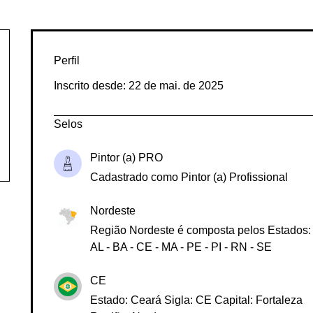
Perfil
Inscrito desde: 22 de mai. de 2025
Selos
Pintor (a) PRO
Cadastrado como Pintor (a) Profissional
Nordeste
Região Nordeste é composta pelos Estados:
AL - BA - CE - MA - PE - PI - RN - SE
CE