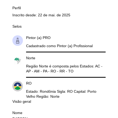
Perfil
Inscrito desde: 22 de mai. de 2025
Selos
Pintor (a) PRO
Cadastrado como Pintor (a) Profissional
Norte
Região Norte é composta pelos Estados: AC -
AP - AM - PA - RO - RR - TO
RO
Estado: Rondônia Sigla: RO Capital: Porto
Velho Região: Norte
Visão geral
Nome