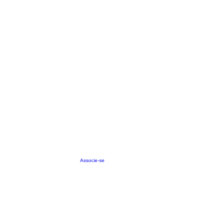
Associe-se