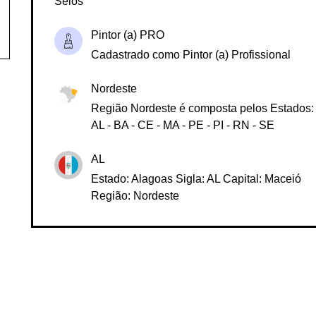
Selos
Pintor (a) PRO
Cadastrado como Pintor (a) Profissional
Nordeste
Região Nordeste é composta pelos Estados:
AL - BA - CE - MA - PE - PI - RN - SE
AL
Estado: Alagoas Sigla: AL Capital: Maceió
Região: Nordeste