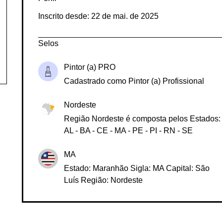
Perfil
Inscrito desde: 22 de mai. de 2025
Selos
Pintor (a) PRO
Cadastrado como Pintor (a) Profissional
Nordeste
Região Nordeste é composta pelos Estados:
AL - BA - CE - MA - PE - PI - RN - SE
MA
Estado: Maranhão Sigla: MA Capital: São
Luís Região: Nordeste