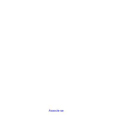
Associe-se