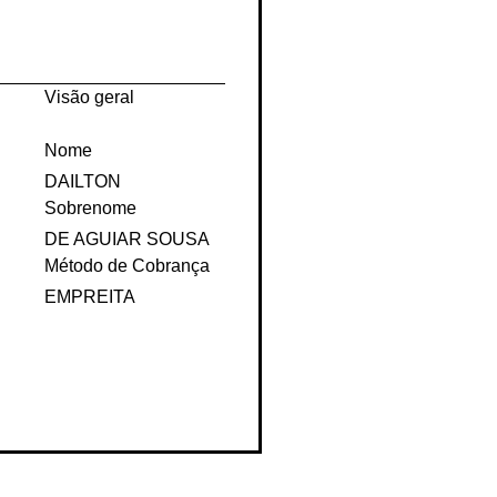
Visão geral
Nome
DAILTON
Sobrenome
DE AGUIAR SOUSA
Método de Cobrança
EMPREITA