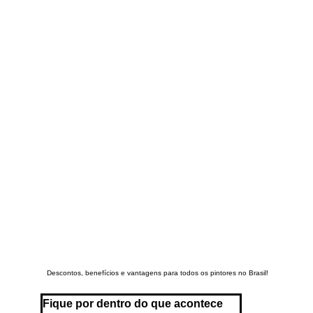
Descontos, benefícios e vantagens para todos os pintores no Brasil!