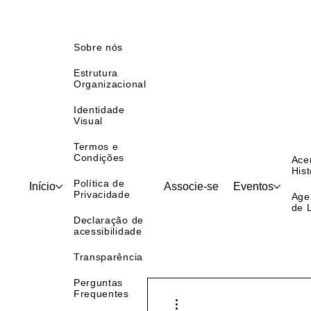
Sobre nós
Estrutura
Organizacional
Identidade
Visual
Termos e
Condições
Ace
Hist
Política de
Início
Associe-se
Eventos
Privacidade
Age
de 
Declaração de
acessibilidade
Transparência
Perguntas
Frequentes
Mais ações