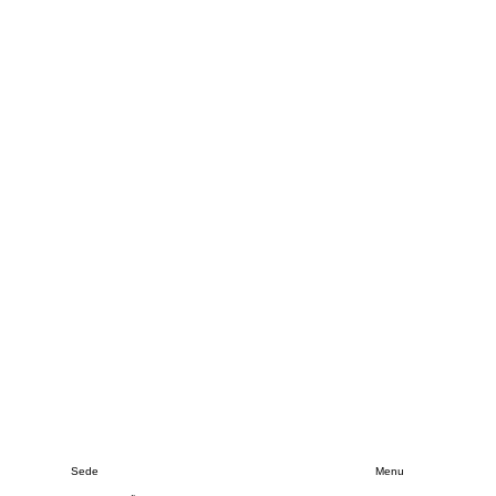
Sede
Menu