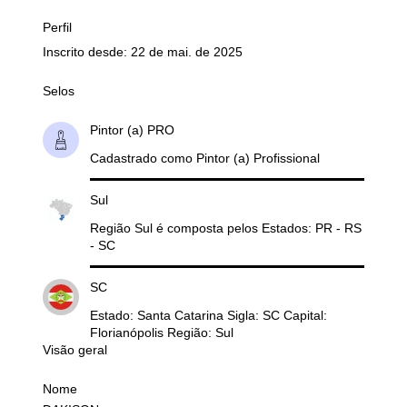
Perfil
Inscrito desde: 22 de mai. de 2025
Selos
Pintor (a) PRO
Cadastrado como Pintor (a) Profissional
Sul
Região Sul é composta pelos Estados: PR - RS
- SC
SC
Estado: Santa Catarina Sigla: SC Capital:
Florianópolis Região: Sul
Visão geral
Nome