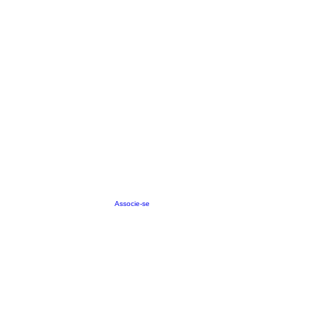
Associe-se