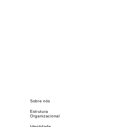
Sobre nós
Estrutura
Organizacional