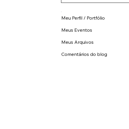
Meu Perfil / Portfólio
Meus Eventos
Meus Arquivos
Comentários do blog