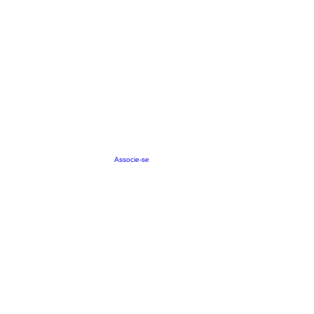
Associe-se