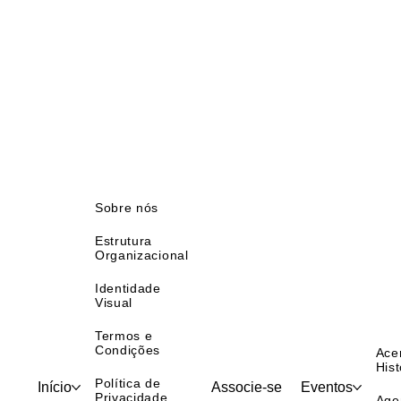
Sobre nós
Estrutura
Organizacional
Identidade
Visual
Termos e
Condições
Ace
Hist