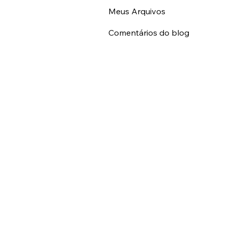
Meus Eventos
Meus Arquivos
Comentários do blog