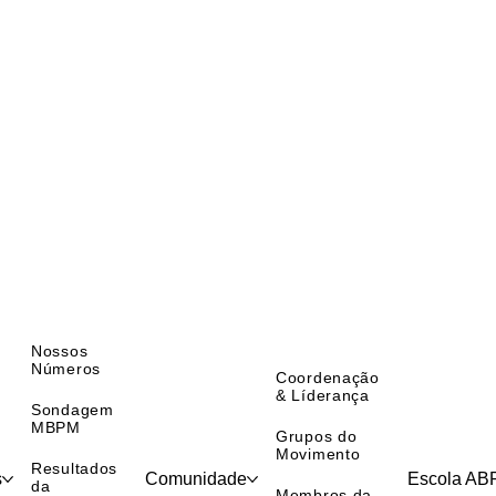
Nossos
Números
Coordenação
& Líderança
Sondagem
MBPM
Grupos do
Movimento
Resultados