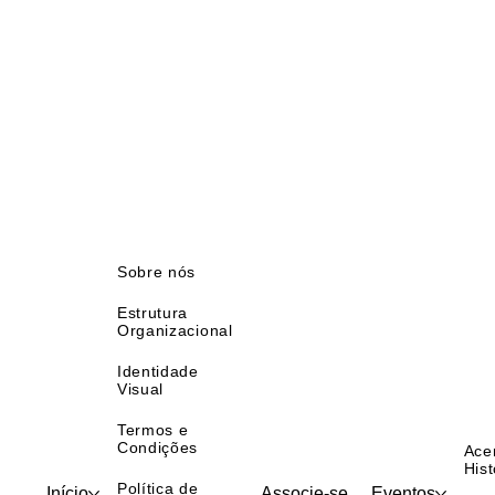
Sobre nós
Estrutura
Organizacional
Identidade
Visual
Termos e
Condições
Ace
Hist