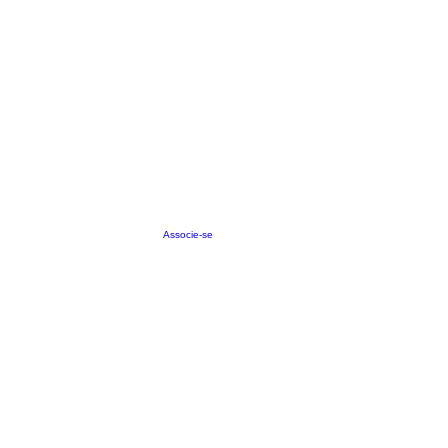
Associe-se