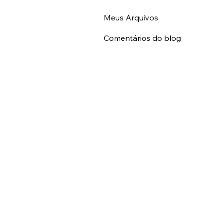
Meus Eventos
Meus Arquivos
Comentários do blog