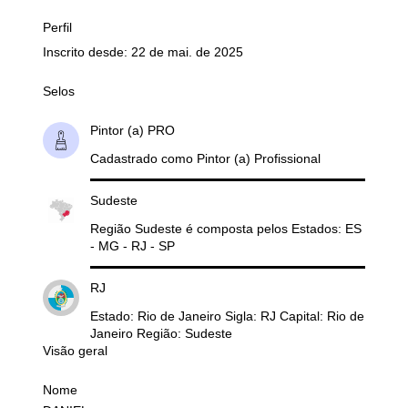
Perfil
Inscrito desde: 22 de mai. de 2025
Selos
Pintor (a) PRO
Cadastrado como Pintor (a) Profissional
Sudeste
Região Sudeste é composta pelos Estados: ES
- MG - RJ - SP
RJ
Estado: Rio de Janeiro Sigla: RJ Capital: Rio de
Janeiro Região: Sudeste
Visão geral
Nome