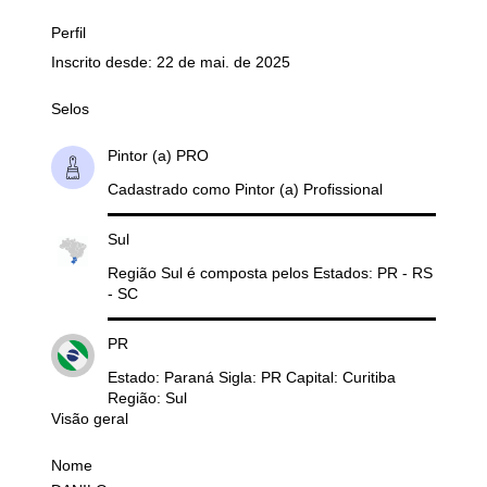
Perfil
Inscrito desde: 22 de mai. de 2025
Selos
Pintor (a) PRO
Cadastrado como Pintor (a) Profissional
Sul
Região Sul é composta pelos Estados: PR - RS
- SC
PR
Estado: Paraná Sigla: PR Capital: Curitiba
Região: Sul
Visão geral
Nome