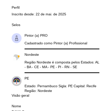
Perfil
Inscrito desde: 22 de mai. de 2025
Selos
Pintor (a) PRO
Cadastrado como Pintor (a) Profissional
Nordeste
Região Nordeste é composta pelos Estados: AL
- BA - CE - MA - PE - PI - RN - SE
PE
Estado: Pernambuco Sigla: PE Capital: Recife
Região: Nordeste
Visão geral
Nome