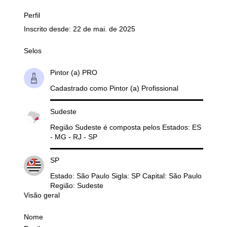
Perfil
Inscrito desde: 22 de mai. de 2025
Selos
Pintor (a) PRO
Cadastrado como Pintor (a) Profissional
Sudeste
Região Sudeste é composta pelos Estados: ES
- MG - RJ - SP
SP
Estado: São Paulo Sigla: SP Capital: São Paulo
Região: Sudeste
Visão geral
Nome