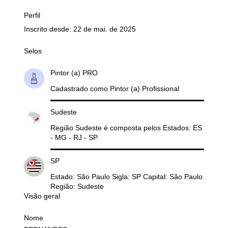
Perfil
Inscrito desde: 22 de mai. de 2025
Selos
Pintor (a) PRO
Cadastrado como Pintor (a) Profissional
Sudeste
Região Sudeste é composta pelos Estados: ES
- MG - RJ - SP
SP
Estado: São Paulo Sigla: SP Capital: São Paulo
Região: Sudeste
Visão geral
Nome