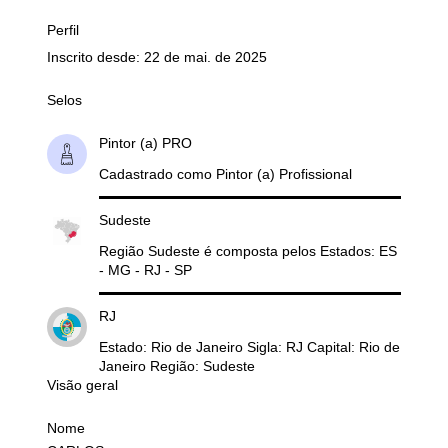
Perfil
Inscrito desde: 22 de mai. de 2025
Selos
Pintor (a) PRO
Cadastrado como Pintor (a) Profissional
Sudeste
Região Sudeste é composta pelos Estados: ES
- MG - RJ - SP
RJ
Estado: Rio de Janeiro Sigla: RJ Capital: Rio de
Janeiro Região: Sudeste
Visão geral
Nome