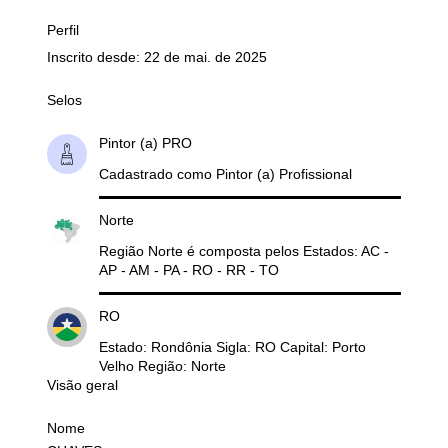
Perfil
Inscrito desde: 22 de mai. de 2025
Selos
Pintor (a) PRO
Cadastrado como Pintor (a) Profissional
Norte
Região Norte é composta pelos Estados: AC -
AP - AM - PA - RO - RR - TO
RO
Estado: Rondônia Sigla: RO Capital: Porto
Velho Região: Norte
Visão geral
Nome