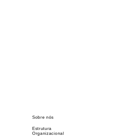
Sobre nós
Estrutura