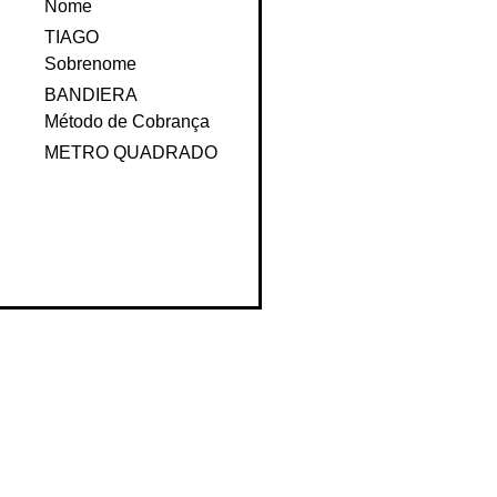
Nome
TIAGO
Sobrenome
BANDIERA
Método de Cobrança
METRO QUADRADO