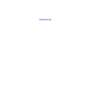
Associe-se