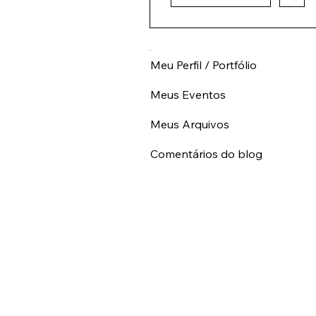
Seguir
Meu Perfil / Portfólio
Meus Eventos
Meus Arquivos
Comentários do blog