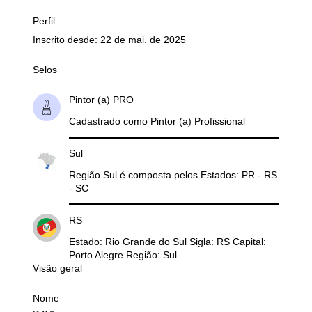
Perfil
Inscrito desde: 22 de mai. de 2025
Selos
Pintor (a) PRO
Cadastrado como Pintor (a) Profissional
Sul
Região Sul é composta pelos Estados: PR - RS
- SC
RS
Estado: Rio Grande do Sul Sigla: RS Capital:
Porto Alegre Região: Sul
Visão geral
Nome