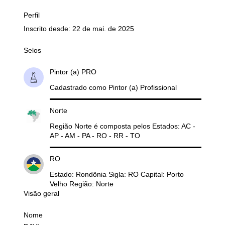
Perfil
Inscrito desde: 22 de mai. de 2025
Selos
Pintor (a) PRO
Cadastrado como Pintor (a) Profissional
Norte
Região Norte é composta pelos Estados: AC -
AP - AM - PA - RO - RR - TO
RO
Estado: Rondônia Sigla: RO Capital: Porto
Velho Região: Norte
Visão geral
Nome