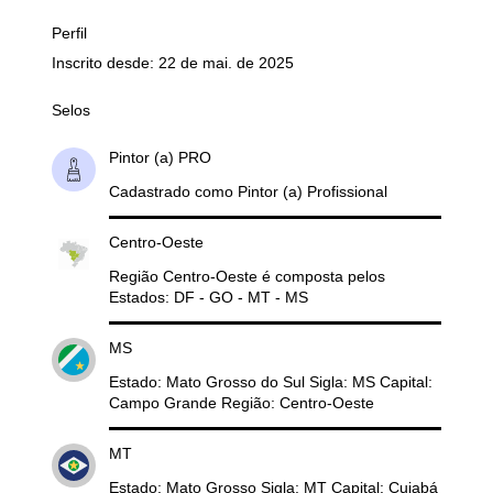
Perfil
Inscrito desde: 22 de mai. de 2025
Selos
Pintor (a) PRO
Cadastrado como Pintor (a) Profissional
Centro-Oeste
Região Centro-Oeste é composta pelos
Estados: DF - GO - MT - MS
MS
Estado: Mato Grosso do Sul Sigla: MS Capital:
Campo Grande Região: Centro-Oeste
MT
Estado: Mato Grosso Sigla: MT Capital: Cuiabá