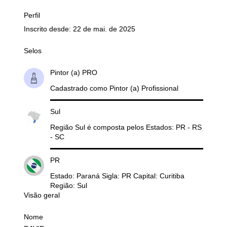
Perfil
Inscrito desde: 22 de mai. de 2025
Selos
Pintor (a) PRO
Cadastrado como Pintor (a) Profissional
Sul
Região Sul é composta pelos Estados: PR - RS
- SC
PR
Estado: Paraná Sigla: PR Capital: Curitiba
Região: Sul
Visão geral
Nome