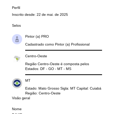
Perfil
Inscrito desde: 22 de mai. de 2025
Selos
Pintor (a) PRO
Cadastrado como Pintor (a) Profissional
Centro-Oeste
Região Centro-Oeste é composta pelos
Estados: DF - GO - MT - MS
MT
Estado: Mato Grosso Sigla: MT Capital: Cuiabá
Região: Centro-Oeste
Visão geral
Nome