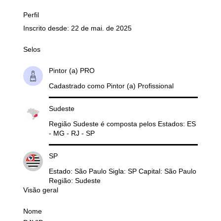
Perfil
Inscrito desde: 22 de mai. de 2025
Selos
Pintor (a) PRO
Cadastrado como Pintor (a) Profissional
Sudeste
Região Sudeste é composta pelos Estados: ES
- MG - RJ - SP
SP
Estado: São Paulo Sigla: SP Capital: São Paulo
Região: Sudeste
Visão geral
Nome