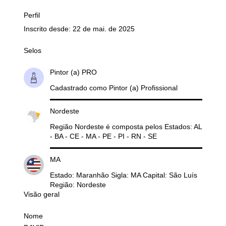
Perfil
Inscrito desde: 22 de mai. de 2025
Selos
Pintor (a) PRO
Cadastrado como Pintor (a) Profissional
Nordeste
Região Nordeste é composta pelos Estados: AL
- BA - CE - MA - PE - PI - RN - SE
MA
Estado: Maranhão Sigla: MA Capital: São Luís
Região: Nordeste
Visão geral
Nome