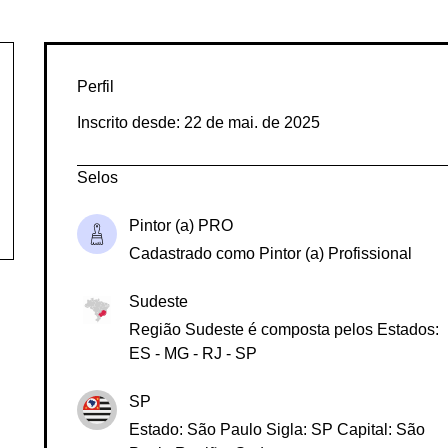
Perfil
Inscrito desde: 22 de mai. de 2025
Selos
Pintor (a) PRO
Cadastrado como Pintor (a) Profissional
Sudeste
Região Sudeste é composta pelos Estados:
ES - MG - RJ - SP
SP