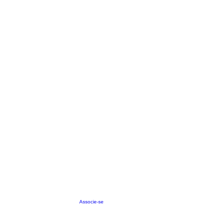
Associe-se