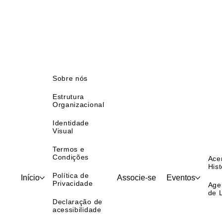
Sobre nós
Estrutura
Organizacional
Identidade
Visual
Termos e
Condições
Ace
Hist
Política de
Início
Associe-se
Eventos
Privacidade
Age
de 
Declaração de
acessibilidade