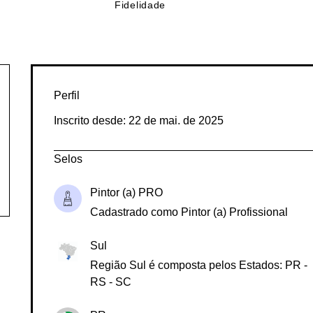
Lives
de
Fidelidade
Perfil
Inscrito desde: 22 de mai. de 2025
Selos
Pintor (a) PRO
Cadastrado como Pintor (a) Profissional
Sul
Região Sul é composta pelos Estados: PR -
RS - SC