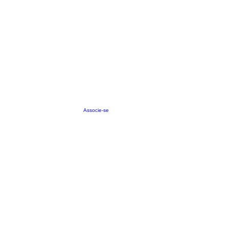
Associe-se