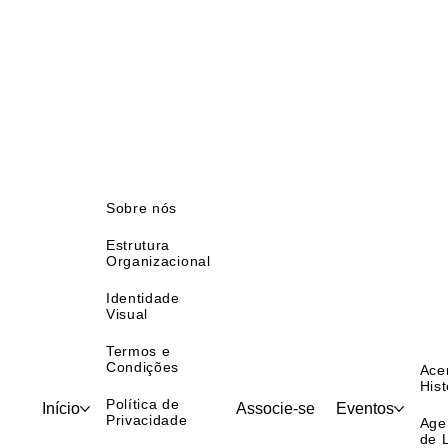
Sobre nós
Estrutura
Organizacional
Identidade
Visual
Termos e
Condições
Ace
Hist
Política de
Início
Associe-se
Eventos
Privacidade
Age