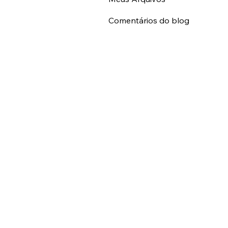
Meus Arquivos
Comentários do blog