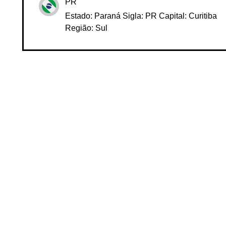
PR
Estado: Paraná Sigla: PR Capital: Curitiba
Região: Sul