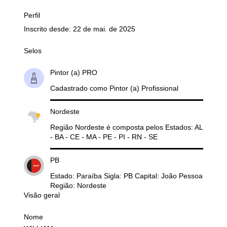
Perfil
Inscrito desde: 22 de mai. de 2025
Selos
Pintor (a) PRO
Cadastrado como Pintor (a) Profissional
Nordeste
Região Nordeste é composta pelos Estados: AL
- BA - CE - MA - PE - PI - RN - SE
PB
Estado: Paraíba Sigla: PB Capital: João Pessoa
Região: Nordeste
Visão geral
Nome