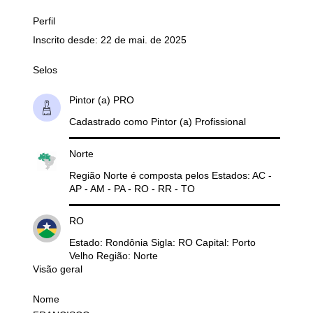
Perfil
Inscrito desde: 22 de mai. de 2025
Selos
Pintor (a) PRO
Cadastrado como Pintor (a) Profissional
Norte
Região Norte é composta pelos Estados: AC -
AP - AM - PA - RO - RR - TO
RO
Estado: Rondônia Sigla: RO Capital: Porto
Velho Região: Norte
Visão geral
Nome