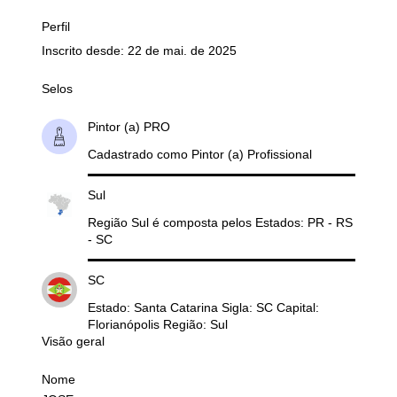
Perfil
Inscrito desde: 22 de mai. de 2025
Selos
Pintor (a) PRO
Cadastrado como Pintor (a) Profissional
Sul
Região Sul é composta pelos Estados: PR - RS
- SC
SC
Estado: Santa Catarina Sigla: SC Capital:
Florianópolis Região: Sul
Visão geral
Nome