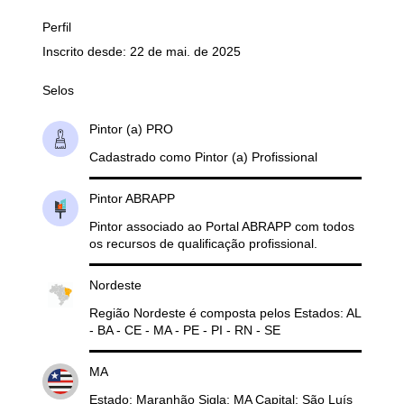
Perfil
Inscrito desde: 22 de mai. de 2025
Selos
Pintor (a) PRO
Cadastrado como Pintor (a) Profissional
Pintor ABRAPP
Pintor associado ao Portal ABRAPP com todos
os recursos de qualificação profissional.
Nordeste
Região Nordeste é composta pelos Estados: AL
- BA - CE - MA - PE - PI - RN - SE
MA
Estado: Maranhão Sigla: MA Capital: São Luís