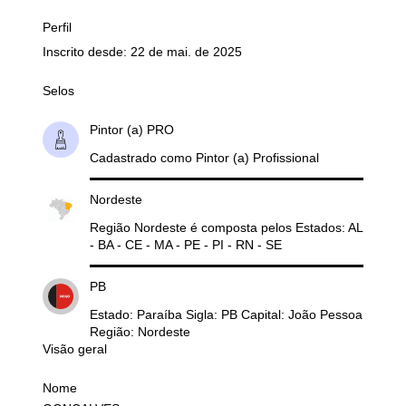
Perfil
Inscrito desde: 22 de mai. de 2025
Selos
Pintor (a) PRO
Cadastrado como Pintor (a) Profissional
Nordeste
Região Nordeste é composta pelos Estados: AL
- BA - CE - MA - PE - PI - RN - SE
PB
Estado: Paraíba Sigla: PB Capital: João Pessoa
Região: Nordeste
Visão geral
Nome