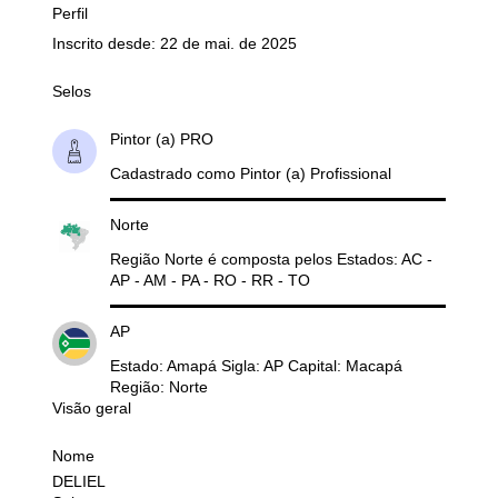
Perfil
Inscrito desde: 22 de mai. de 2025
Selos
Pintor (a) PRO
Cadastrado como Pintor (a) Profissional
Norte
Região Norte é composta pelos Estados: AC -
AP - AM - PA - RO - RR - TO
AP
Estado: Amapá Sigla: AP Capital: Macapá
Região: Norte
Visão geral
Nome
DELIEL