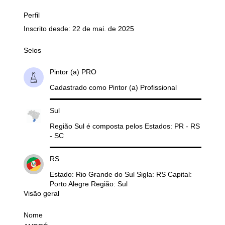
Perfil
Inscrito desde: 22 de mai. de 2025
Selos
Pintor (a) PRO
Cadastrado como Pintor (a) Profissional
Sul
Região Sul é composta pelos Estados: PR - RS
- SC
RS
Estado: Rio Grande do Sul Sigla: RS Capital:
Porto Alegre Região: Sul
Visão geral
Nome