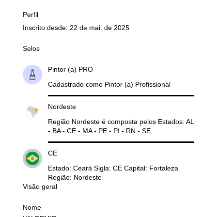
Perfil
Inscrito desde: 22 de mai. de 2025
Selos
Pintor (a) PRO
Cadastrado como Pintor (a) Profissional
Nordeste
Região Nordeste é composta pelos Estados: AL
- BA - CE - MA - PE - PI - RN - SE
CE
Estado: Ceará Sigla: CE Capital: Fortaleza
Região: Nordeste
Visão geral
Nome