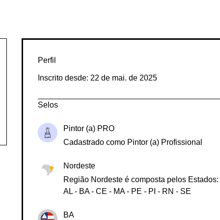
Fidelidade
Perfil
Inscrito desde: 22 de mai. de 2025
Selos
Pintor (a) PRO
Cadastrado como Pintor (a) Profissional
Nordeste
Região Nordeste é composta pelos Estados:
AL - BA - CE - MA - PE - PI - RN - SE