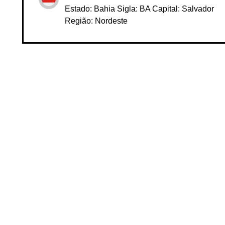
BA
Estado: Bahia Sigla: BA Capital: Salvador
Região: Nordeste