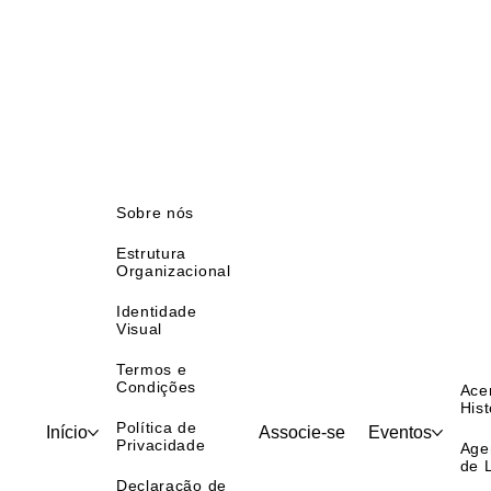
Sobre nós
Estrutura
Organizacional
Identidade
Visual
Termos e
Condições
Ace
Hist
Política de
Início
Associe-se
Eventos
Privacidade
Age
de 