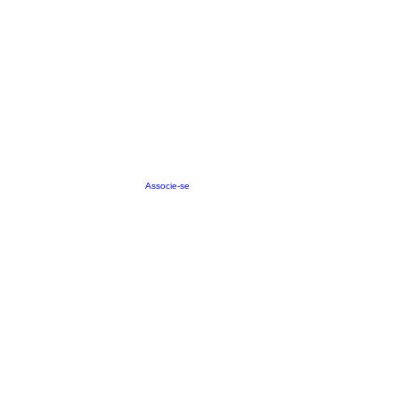
Associe-se