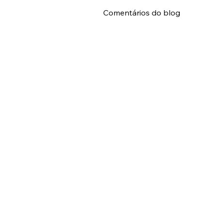
Meus Arquivos
Comentários do blog