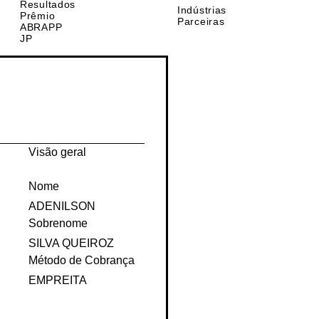
Resultados
Indústrias
Prêmio
Parceiras
ABRAPP
JP
Visão geral
Nome
ADENILSON
Sobrenome
SILVA QUEIROZ
Método de Cobrança
EMPREITA