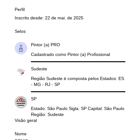
Perfil
Inscrito desde: 22 de mai. de 2025
Selos
Pintor (a) PRO
Cadastrado como Pintor (a) Profissional
Sudeste
Região Sudeste é composta pelos Estados: ES
- MG - RJ - SP
SP
Estado: São Paulo Sigla: SP Capital: São Paulo
Região: Sudeste
Visão geral
Nome