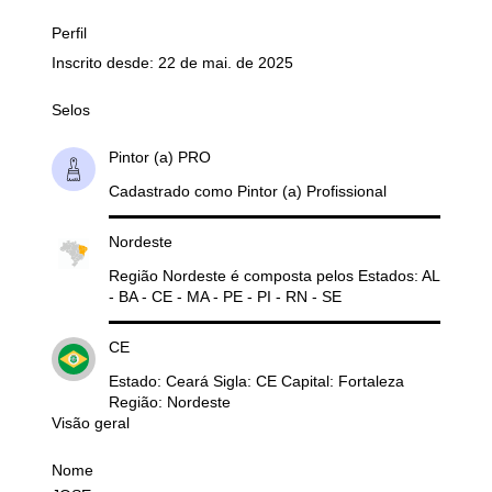
Perfil
Inscrito desde: 22 de mai. de 2025
Selos
Pintor (a) PRO
Cadastrado como Pintor (a) Profissional
Nordeste
Região Nordeste é composta pelos Estados: AL
- BA - CE - MA - PE - PI - RN - SE
CE
Estado: Ceará Sigla: CE Capital: Fortaleza
Região: Nordeste
Visão geral
Nome