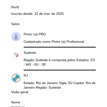
Perfil
Inscrito desde: 22 de mai. de 2025
Selos
Pintor (a) PRO
Cadastrado como Pintor (a) Profissional
Sudeste
Região Sudeste é composta pelos Estados: ES
- MG - RJ - SP
RJ
Estado: Rio de Janeiro Sigla: RJ Capital: Rio de
Janeiro Região: Sudeste
Visão geral
Nome