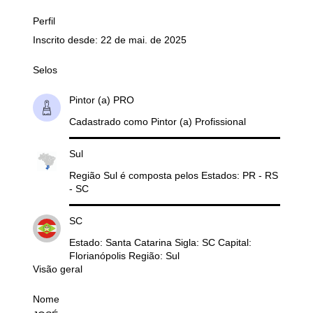
Perfil
Inscrito desde: 22 de mai. de 2025
Selos
Pintor (a) PRO
Cadastrado como Pintor (a) Profissional
Sul
Região Sul é composta pelos Estados: PR - RS
- SC
SC
Estado: Santa Catarina Sigla: SC Capital:
Florianópolis Região: Sul
Visão geral
Nome