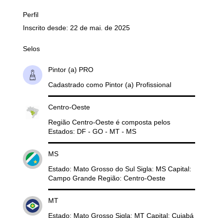
Perfil
Inscrito desde: 22 de mai. de 2025
Selos
Pintor (a) PRO
Cadastrado como Pintor (a) Profissional
Centro-Oeste
Região Centro-Oeste é composta pelos
Estados: DF - GO - MT - MS
MS
Estado: Mato Grosso do Sul Sigla: MS Capital:
Campo Grande Região: Centro-Oeste
MT
Estado: Mato Grosso Sigla: MT Capital: Cuiabá