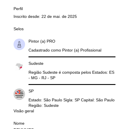
Perfil
Inscrito desde: 22 de mai. de 2025
Selos
Pintor (a) PRO
Cadastrado como Pintor (a) Profissional
Sudeste
Região Sudeste é composta pelos Estados: ES
- MG - RJ - SP
SP
Estado: São Paulo Sigla: SP Capital: São Paulo
Região: Sudeste
Visão geral
Nome