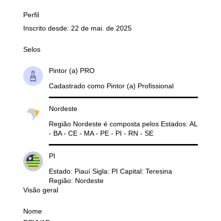
Perfil
Inscrito desde: 22 de mai. de 2025
Selos
Pintor (a) PRO
Cadastrado como Pintor (a) Profissional
Nordeste
Região Nordeste é composta pelos Estados: AL
- BA - CE - MA - PE - PI - RN - SE
PI
Estado: Piauí Sigla: PI Capital: Teresina
Região: Nordeste
Visão geral
Nome