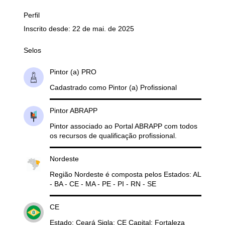
Perfil
Inscrito desde: 22 de mai. de 2025
Selos
Pintor (a) PRO
Cadastrado como Pintor (a) Profissional
Pintor ABRAPP
Pintor associado ao Portal ABRAPP com todos
os recursos de qualificação profissional.
Nordeste
Região Nordeste é composta pelos Estados: AL
- BA - CE - MA - PE - PI - RN - SE
CE
Estado: Ceará Sigla: CE Capital: Fortaleza