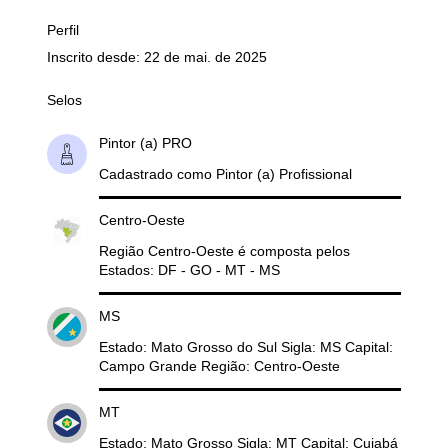
Perfil
Inscrito desde: 22 de mai. de 2025
Selos
Pintor (a) PRO
Cadastrado como Pintor (a) Profissional
Centro-Oeste
Região Centro-Oeste é composta pelos
Estados: DF - GO - MT - MS
MS
Estado: Mato Grosso do Sul Sigla: MS Capital:
Campo Grande Região: Centro-Oeste
MT
Estado: Mato Grosso Sigla: MT Capital: Cuiabá