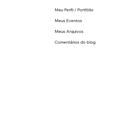
Meu Perfil / Portfólio
Meus Eventos
Meus Arquivos
Comentários do blog