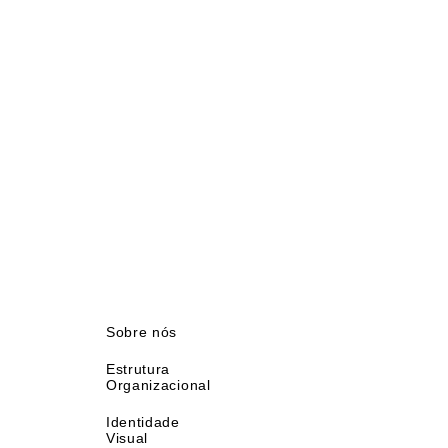
Sobre nós
Estrutura
Organizacional