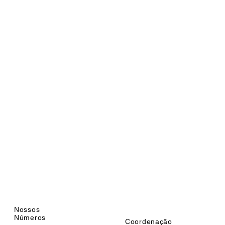
Nossos