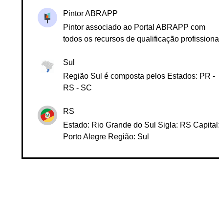
Cadastrado como Pintor (a) Profissional
Pintor ABRAPP
Pintor associado ao Portal ABRAPP com
todos os recursos de qualificação profissiona
Sul
Região Sul é composta pelos Estados: PR -
RS - SC
RS
Estado: Rio Grande do Sul Sigla: RS Capital
Porto Alegre Região: Sul