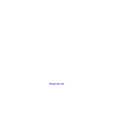
Associe-se